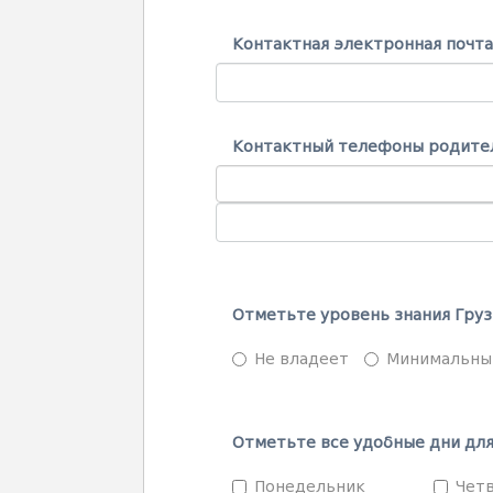
Контактная электронная почт
Контактный телефоны родите
Отметьте уровень знания Груз
Не владеет
Минимальны
Отметьте все удобные дни для
Понедельник
Чет