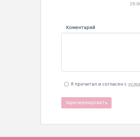
19:0
Коментарий
Я прочитал и согласен с
усло