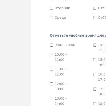
Вторник
Пят
Среда
Суб
Отметьте удобные время для у
9:00 - 10:00
14:0
15:0
10:00 -
11:00
15:0
16:0
11:00 -
12:00
16:0
17:0
12:00 -
13:00
17:0
18:0
13:00 -
14:00
18:0