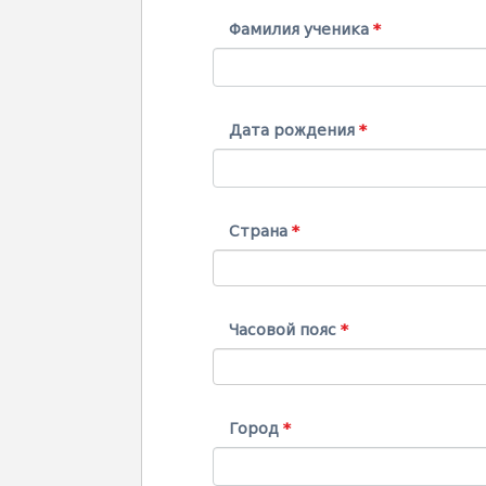
Фамилия ученика
Дата рождения
Страна
Часовой пояс
Город