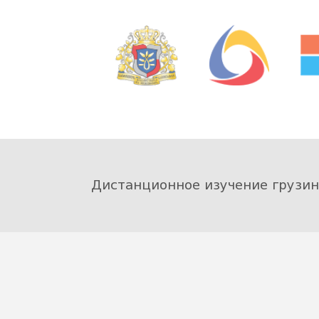
Дистанционное изучение грузин