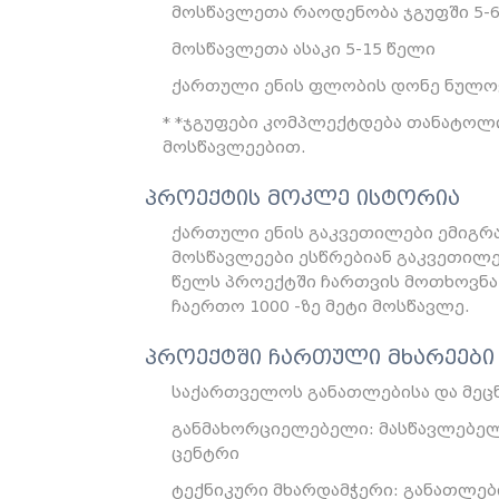
მოსწავლეთა რაოდენობა ჯგუფში 5-
მოსწავლეთა ასაკი 5-15 წელი
ქართული ენის ფლობის დონე ნულოვ
*ჯგუფები კომპლექტდება თანატოლი
მოსწავლეებით.
პროექტის მოკლე ისტორია
ქართული ენის გაკვეთილები ემიგრა
მოსწავლეები ესწრებიან გაკვეთილე
წელს პროექტში ჩართვის მოთხოვნა 
ჩაერთო 1000 -ზე მეტი მოსწავლე.
პროექტში ჩართული მხარეები
საქართველოს განათლებისა და მეც
განმახორციელებელი: მასწავლებე
ცენტრი
ტექნიკური მხარდამჭერი: განათლებ