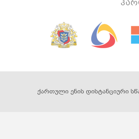
პარ
ქართული ენის დისტანციური სწ