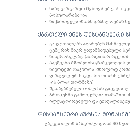
საზღვარგარეთ მცხოვრებ ქართველ
პოპულარიზაცია
საქართველოსთან დაახლოების ხ
ქართული ენის დისტანციური ს
გაკვეთილებს ატარებენ მასწავლ
ცენტრის მიერ გადამზადებული ს
სინქრონულად (პირდაპირ რეჟიმში
ბავშვები მშობლის/გზამკვლევის 
სივრცეში (საჭიროა, მხოლოდ კომ
ვირტუალურ საკლასო ოთახს უზრუნვე
-ის პლატფორმაზე)
შეთავაზებული ონლაინ გაკვეთილ
პროცესში გამოიყენება თამაშით 
ილუსტრირებული და ვიზუალიზებუ
დისტანციური კურსის მონაცემ
გაკვეთილის ხანგრძლივობა 30 წუთ