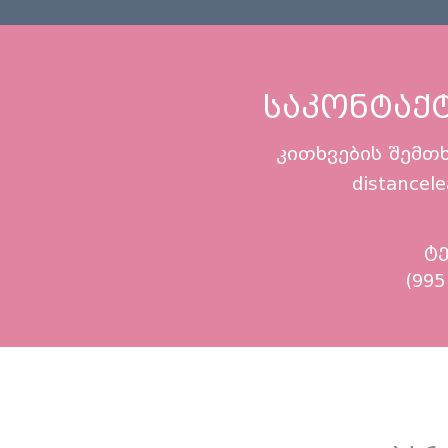
საკონტაქ
კითხვების შემთ
distancel
ტ
(995